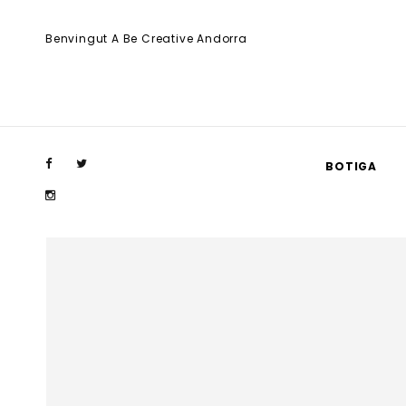
Benvingut A Be Creative Andorra
BOTIGA