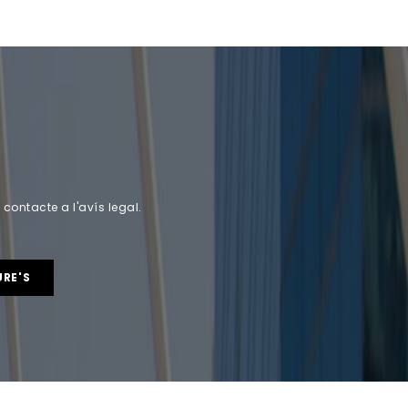
ontacte a l'avís legal.