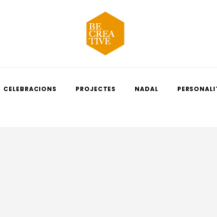
CELEBRACIONS
PROJECTES
NADAL
PERSONALI