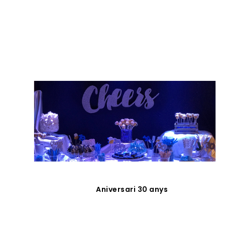
Aniversari 30 anys