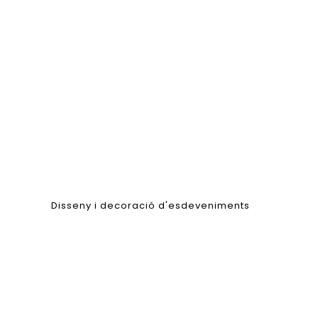
Disseny i decoració d'esdeveniments