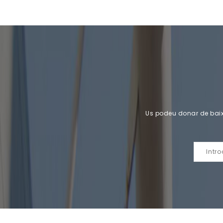
Us podeu donar de baix