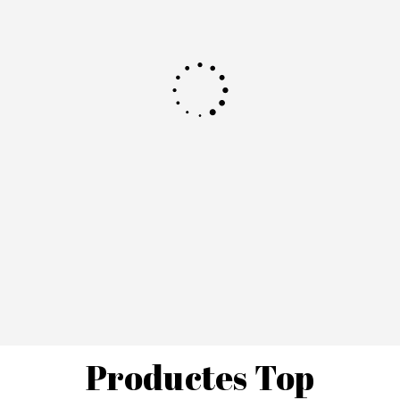
Productes Top