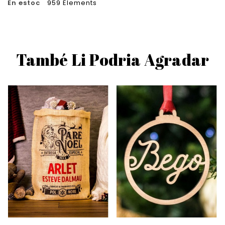
En estoc
959 Elements
També Li Podria Agradar