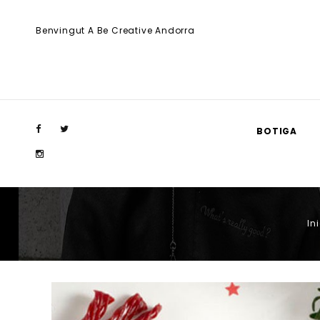
Benvingut A Be Creative Andorra
BOTIGA
Ini