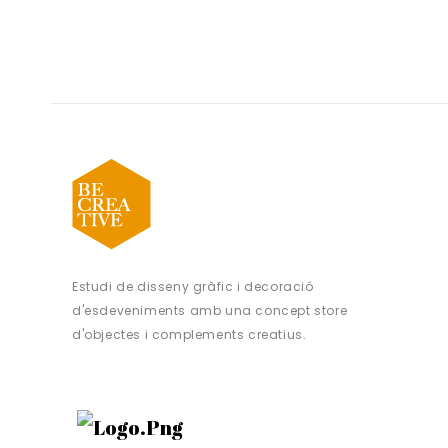
Estudi de disseny gràfic i decoració
d'esdeveniments amb una concept store
d'objectes i complements creatius.