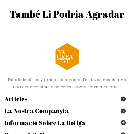
També Li Podria Agradar
Estudi de disseny gràfic i decoració d'esdeveniments amb
una concept store d'objectes i complements creatius.
Articles

La Nostra Companyia

Informació Sobre La Botiga
