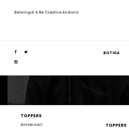
Benvingut A Be Creative Andorra
BOTIGA
TOPPERS
Aniversari
TOPPERS