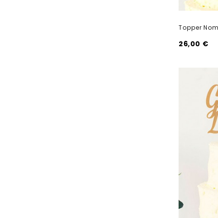
Topper Nom
26,00 €