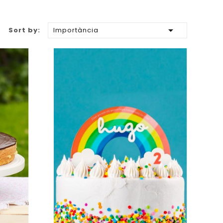

Sort by:
Importància