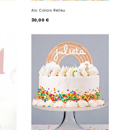
Arc Colors Relleu
30,00 €