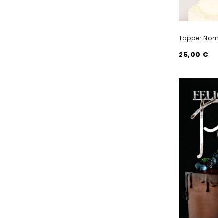
Topper Nom
25,00 €