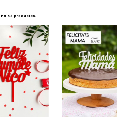
i ha 43 productes.