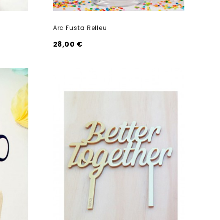
Arc Fusta Relleu
28,00 €