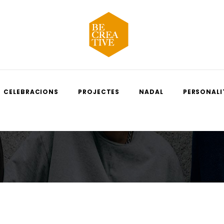
CELEBRACIONS
PROJECTES
NADAL
PERSONALI