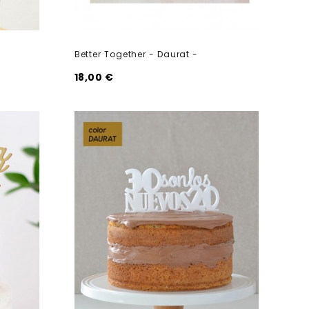
Better Together - Daurat -
18,00 €